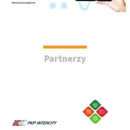
Partnerzy