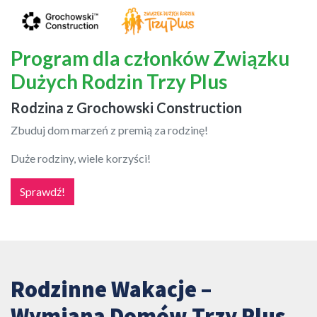
Program dla członków Związku
Dużych Rodzin Trzy Plus
Rodzina z Grochowski Construction
Zbuduj dom marzeń z premią za rodzinę!
Duże rodziny, wiele korzyści!
Sprawdź!
Rodzinne Wakacje –
Wymiana Domów Trzy Plus