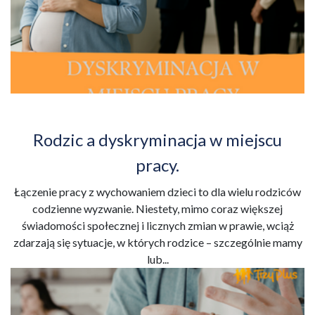
Rodzic a dyskryminacja w miejscu
pracy.
Łączenie pracy z wychowaniem dzieci to dla wielu rodziców
codzienne wyzwanie. Niestety, mimo coraz większej
świadomości społecznej i licznych zmian w prawie, wciąż
zdarzają się sytuacje, w których rodzice – szczególnie mamy
lub...