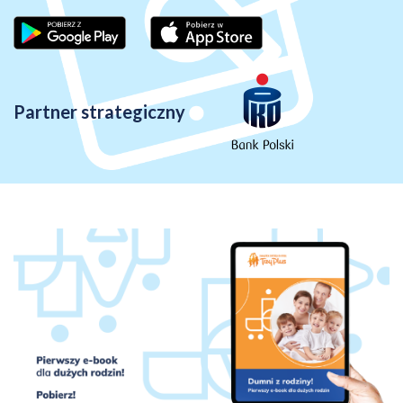
Partner strategiczny