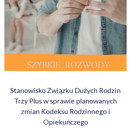
Stanowisko Związku Dużych Rodzin
Trzy Plus w sprawie planowanych
zmian Kodeksu Rodzinnego i
Opiekuńczego