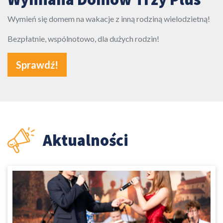
Wymień się domem na wakacje z inną rodziną wielodzietną!
Bezpłatnie, wspólnotowo, dla dużych rodzin!
Sprawdź!
Aktualności