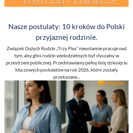
Nasze postulaty: 10 kroków do Polski
przyjaznej rodzinie.
Związek Dużych Rodzin „Trzy Plus” nieustannie pracuje nad
tym, aby głos rodzin wielodzietnych był słyszalny w
przestrzeni publicznej. Przedstawiamy pełną listę dziesięciu
kluczowych postulatów na rok 2026, które zostały
przekazane...