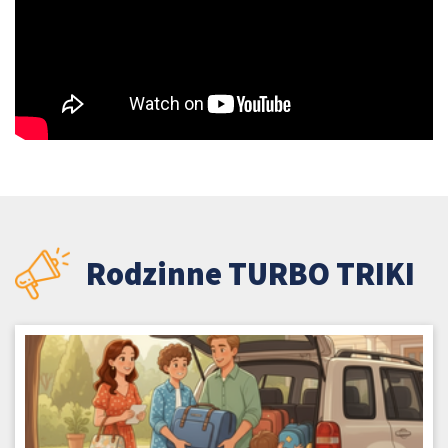
Rodzinne TURBO TRIKI