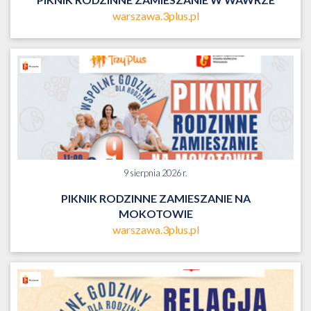
warszawa.3plus.pl
9 sierpnia 2026 r.
PIKNIK RODZINNE ZAMIESZANIE NA
MOKOTOWIE
warszawa.3plus.pl