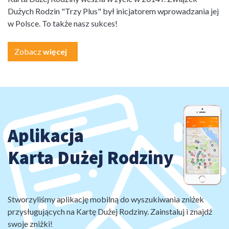
Dużych Rodzin "Trzy Plus" był inicjatorem wprowadzania jej
w Polsce. To także nasz sukces!
Zobacz
więcej
Aplikacja
Karta Dużej Rodziny
Stworzyliśmy aplikację mobilną do wyszukiwania zniżek
przysługujących na Kartę Dużej Rodziny. Zainstaluj i znajdź
swoje zniżki!