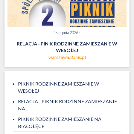
2 sierpnia 2026 r.
RELACJA - PINIK RODZINNE ZAMIESZANIE W
WESOŁEJ
warszawa.3plus.pl
PIKNIK RODZINNE ZAMIESZANIE W
WESOŁEJ
RELACJA - PIKNIK RODZINNE ZAMIESZANIE
NA...
PIKNIK RODZINNE ZAMIESZANIE NA
BIAŁOŁĘCE