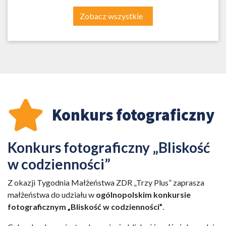
Zobacz wszystkie
Konkurs fotograficzny
Konkurs fotograficzny „Bliskość
w codzienności”
Z okazji Tygodnia Małżeństwa ZDR „Trzy Plus” zaprasza
małżeństwa do udziału w
ogólnopolskim konkursie
fotograficznym „Bliskość w codzienności”
.