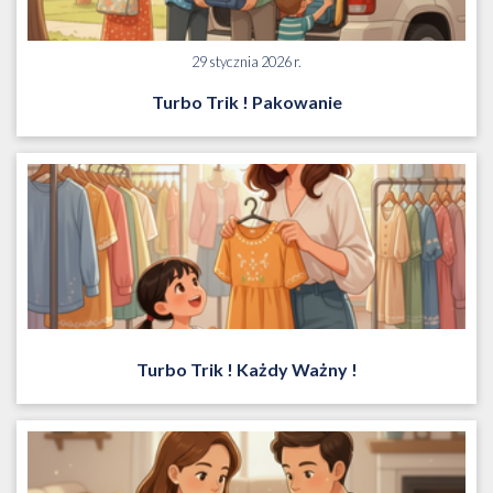
29 stycznia 2026 r.
Turbo Trik ! Pakowanie
Turbo Trik ! Każdy Ważny !