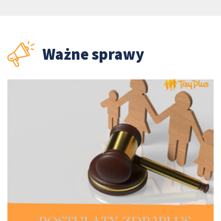
Ważne sprawy