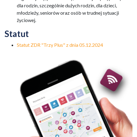
dla rodzin, szczególnie dużych rodzin, dla dzieci,
młodzieży, seniorów oraz osób w trudnej sytuacji
życiowej.
Statut
Statut ZDR "Trzy Plus" z dnia 05.12.2024