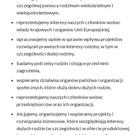
szczególnej pomocy rodzinom wielodzietnym i
wielopokoleniowym,
reprezentujemy interesy naszych członków wobec
władz krajowych i organów Unii Europejskiej,
opracowujemy opinie w sprawie wpływu projektów
rozwiązań prawnych na interesy rodziny, w tym w
szczególności dużej rodziny,
badamy potrzeby rodzin i stojące przed nimi
zagrożenia,
wspieramy działania organów państwa i organizacji
społecznych, które służą dobru dużych rodzin,
reprezentujemy naszych członków wobec
przedsiębiorców oraz ich organizacji,
inicjujemy, organizujemy i wspieramy projekty i
rozwiązania biznesowe, które uwzględniają interesy
dużych rodzin (w szczególności w ofercie produktowej