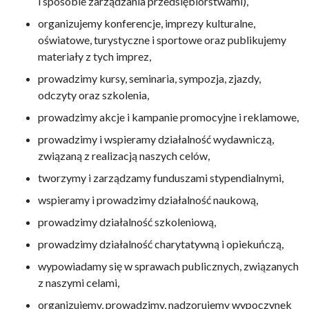
i sposobie zarządzania przedsiębiorstwami),
organizujemy konferencje, imprezy kulturalne,
oświatowe, turystyczne i sportowe oraz publikujemy
materiały z tych imprez,
prowadzimy kursy, seminaria, sympozja, zjazdy,
odczyty oraz szkolenia,
prowadzimy akcje i kampanie promocyjne i reklamowe,
prowadzimy i wspieramy działalność wydawniczą,
związaną z realizacją naszych celów,
tworzymy i zarządzamy funduszami stypendialnymi,
wspieramy i prowadzimy działalność naukową,
prowadzimy działalność szkoleniową,
prowadzimy działalność charytatywną i opiekuńczą,
wypowiadamy się w sprawach publicznych, związanych
z naszymi celami,
organizujemy, prowadzimy, nadzorujemy wypoczynek