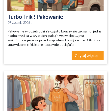
Turbo Trik ! Pakowanie
29 stycznia 2026 r.
Pakowanie w dużej rodzinie często kończy się tak samo: jedna
osoba myśli za wszystkich, pakuje wszystko i… jest
wykończona jeszcze przed wyjazdem. Da się inaczej. Oto trzy
sprawdzone triki, które naprawdę odciążają:
Czytaj więcej